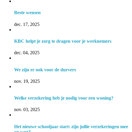
Beste wensen
dec. 17, 2025
KBC helpt je zorg te dragen voor je werknemers
dec. 04, 2025
We zijn er ook voor de durvers
nov. 19, 2025
Welke verzekering heb je nodig voor een woning?
nov. 03, 2025
Het nieuwe schooljaar start: zijn jullie verzekeringen mee
op weg?