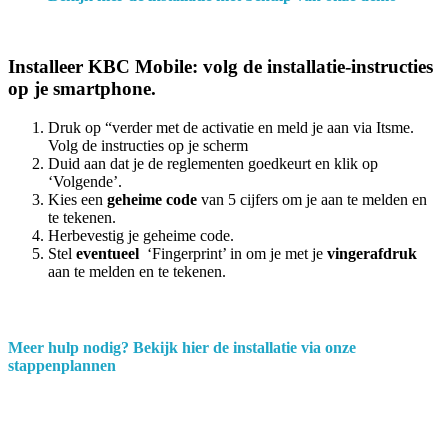
Installeer KBC Mobile: volg de installatie-instructies
op je smartphone.
Druk op “verder met de activatie en meld je aan via Itsme.
Volg de instructies op je scherm
Duid aan dat je de reglementen goedkeurt en klik op
‘Volgende’.
Kies een
geheime code
van 5 cijfers om je aan te melden en
te tekenen.
Herbevestig je geheime code.
Stel
eventueel
‘Fingerprint’ in om je met je
vingerafdruk
aan te melden en te tekenen.
Meer hulp nodig? Bekijk hier de installatie via onze
stappenplannen