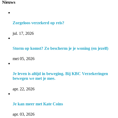
Nieuws
Zorgeloos verzekerd op reis?
jul. 17, 2026
Storm op komst? Zo bescherm je je woning (en jezelf)
mei 05, 2026
Je leven is altijd in beweging. Bij KBC Verzekeringen
bewegen we met je mee.
apr. 22, 2026
Je kan meer met Kate Coins
apr. 03, 2026