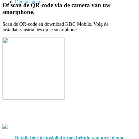
Documenten
Of scan de QR-code
via de camera van uw
smartphone.
Scan de QR-code en download KBC Mobile. Volg de
installatie-instructies op je smartphone.
Bekijk hier de installatie met behulp van onze demo