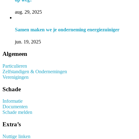
aug. 29, 2025
Samen maken we je onderneming energiezuiniger
jun. 19, 2025
Algemeen
Particulieren
Zelfstandigen & Ondernemingen
Verenigingen
Schade
Informatie
Documenten
Schade melden
Extra’s
Nuttige linken