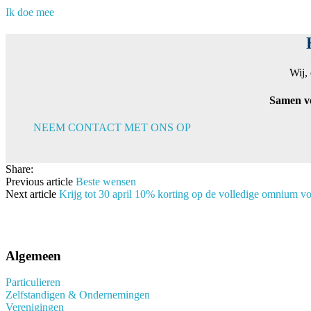
Ik doe mee
Wij,
Samen vo
NEEM CONTACT MET ONS OP
Share:
Previous article
Beste wensen
Next article
Krijg tot 30 april 10% korting op de volledige omnium voo
Algemeen
Particulieren
Zelfstandigen & Ondernemingen
Verenigingen