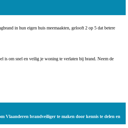
rand in hun eigen huis meemaakten, gelooft 2 op 5 dat betere
el is om snel en veilig je woning te verlaten bij brand. Neem de
 om Vlaanderen brandveiliger te maken door kennis te delen en