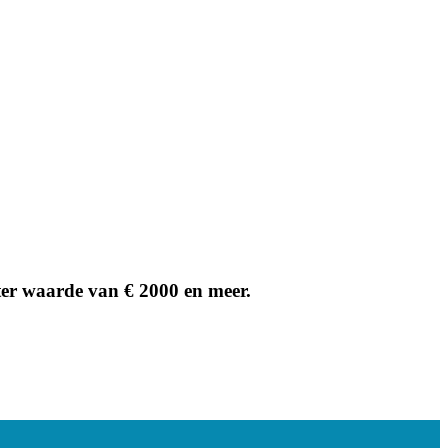
er waarde van € 2000 en meer.