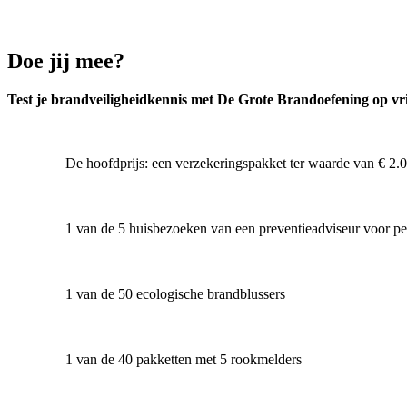
Doe jij mee?
Test je brandveiligheidkennis met De Grote Brandoefening op vri
De hoofdprijs: een verzekeringspakket ter waarde van € 2.
1 van de 5 huisbezoeken van een preventieadviseur voor pe
1 van de 50 ecologische brandblussers
1 van de 40 pakketten met 5 rookmelders